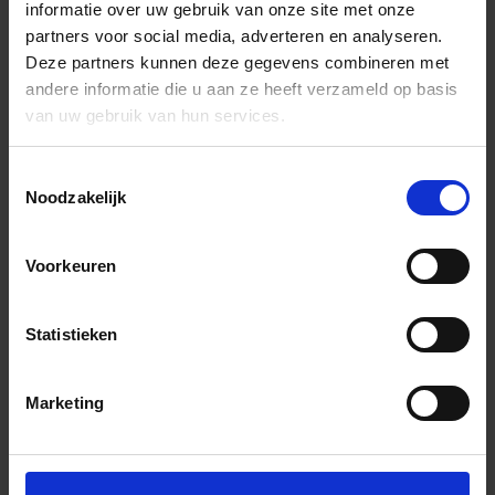
informatie over uw gebruik van onze site met onze
partners voor social media, adverteren en analyseren.
Deze partners kunnen deze gegevens combineren met
andere informatie die u aan ze heeft verzameld op basis
van uw gebruik van hun services.
Toestemmingsselectie
Noodzakelijk
Voorkeuren
Statistieken
Marketing