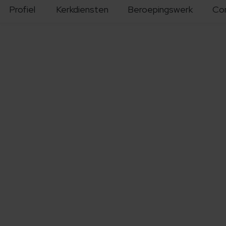
Profiel
Kerkdiensten
Beroepingswerk
Co