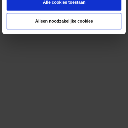
Alle cookies toestaan
Alleen noodzakelijke cookies