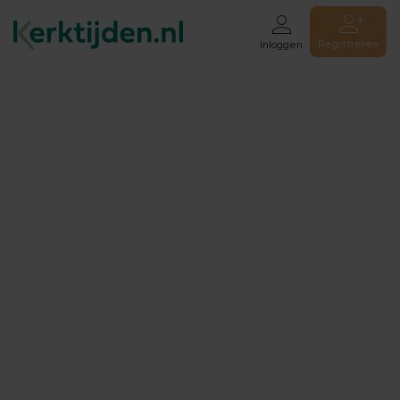
Registreren
Inloggen