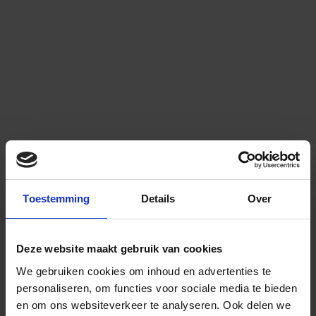
Toestemming
Details
Over
Deze website maakt gebruik van cookies
We gebruiken cookies om inhoud en advertenties te
personaliseren, om functies voor sociale media te bieden
en om ons websiteverkeer te analyseren.
Ook delen we