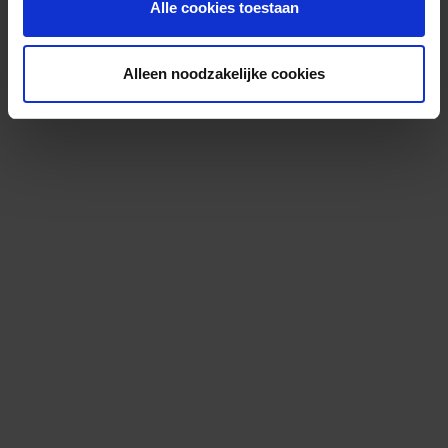
Alle cookies toestaan
Alleen noodzakelijke cookies