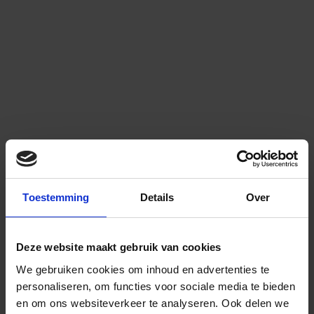
Toestemming
Details
Over
Deze website maakt gebruik van cookies
We gebruiken cookies om inhoud en advertenties te
personaliseren, om functies voor sociale media te bieden
en om ons websiteverkeer te analyseren.
Ook delen we