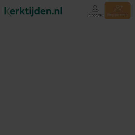
Registreren
Inloggen