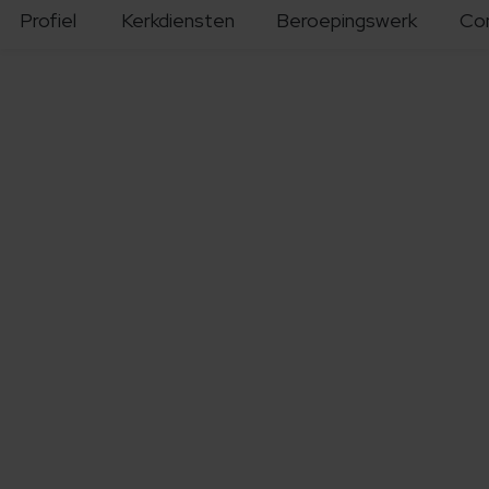
Profiel
Kerkdiensten
Beroepingswerk
Co