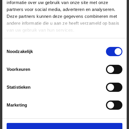
informatie over uw gebruik van onze site met onze
partners voor social media, adverteren en analyseren.
Deze partners kunnen deze gegevens combineren met
andere informatie die u aan ze heeft verzameld op basis
van uw gebruik van hun services.
Toestemmingsselectie
Noodzakelijk
Voorkeuren
Statistieken
Marketing