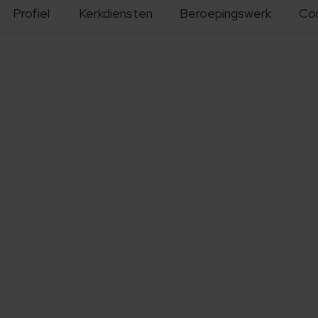
Profiel
Kerkdiensten
Beroepingswerk
Co