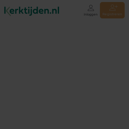
Registreren
Inloggen