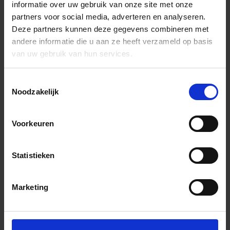
informatie over uw gebruik van onze site met onze
partners voor social media, adverteren en analyseren.
Deze partners kunnen deze gegevens combineren met
andere informatie die u aan ze heeft verzameld op basis
van uw gebruik van hun services.
Toestemmingsselectie
Noodzakelijk
Voorkeuren
Statistieken
Marketing