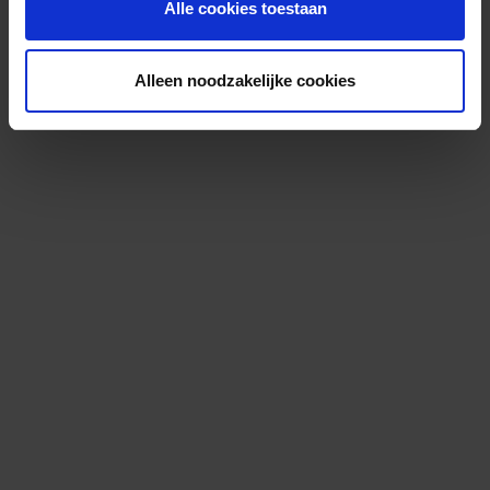
Alle cookies toestaan
Alleen noodzakelijke cookies