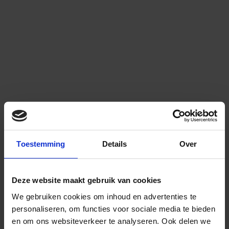
Toestemming
Details
Over
Deze website maakt gebruik van cookies
We gebruiken cookies om inhoud en advertenties te
personaliseren, om functies voor sociale media te bieden
en om ons websiteverkeer te analyseren.
Ook delen we