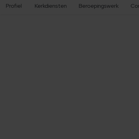
Profiel
Kerkdiensten
Beroepingswerk
Co