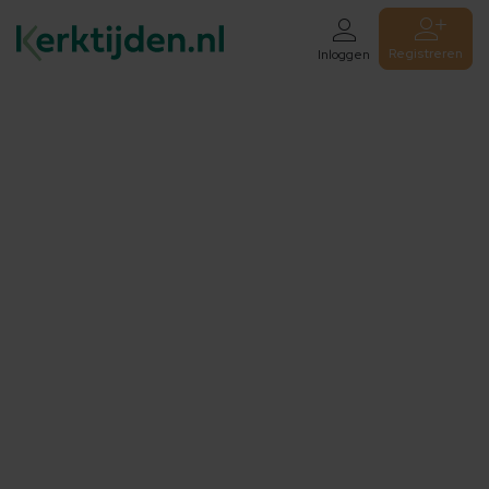
Registreren
Inloggen