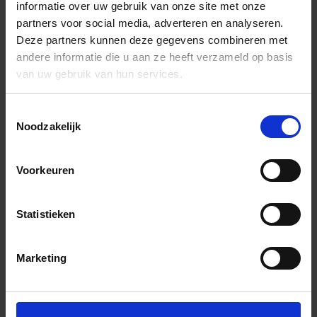
informatie over uw gebruik van onze site met onze
partners voor social media, adverteren en analyseren.
Deze partners kunnen deze gegevens combineren met
andere informatie die u aan ze heeft verzameld op basis
van uw gebruik van hun services.
Toestemmingsselectie
Noodzakelijk
Voorkeuren
Statistieken
Marketing