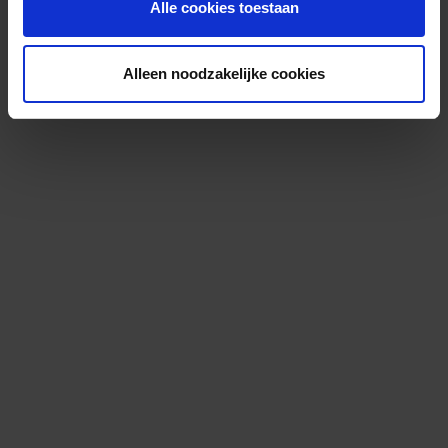
Alle cookies toestaan
Alleen noodzakelijke cookies