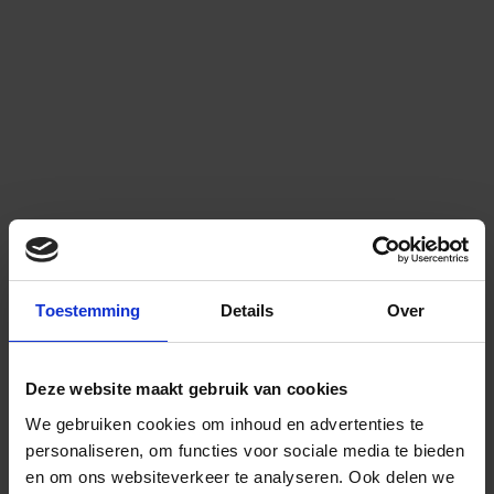
Toestemming
Details
Over
Deze website maakt gebruik van cookies
We gebruiken cookies om inhoud en advertenties te
personaliseren, om functies voor sociale media te bieden
en om ons websiteverkeer te analyseren.
Ook delen we