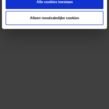
Alle cookies toestaan
Alleen noodzakelijke cookies