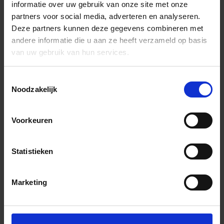
informatie over uw gebruik van onze site met onze
partners voor social media, adverteren en analyseren.
Deze partners kunnen deze gegevens combineren met
andere informatie die u aan ze heeft verzameld op basis
van uw gebruik van hun services.
Toestemmingsselectie
Noodzakelijk
Voorkeuren
Statistieken
Marketing