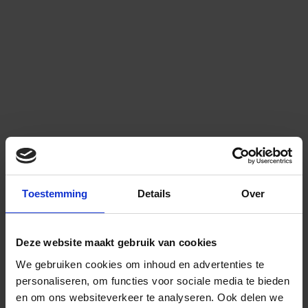
Toestemming
Details
Over
Deze website maakt gebruik van cookies
We gebruiken cookies om inhoud en advertenties te
personaliseren, om functies voor sociale media te bieden
en om ons websiteverkeer te analyseren.
Ook delen we