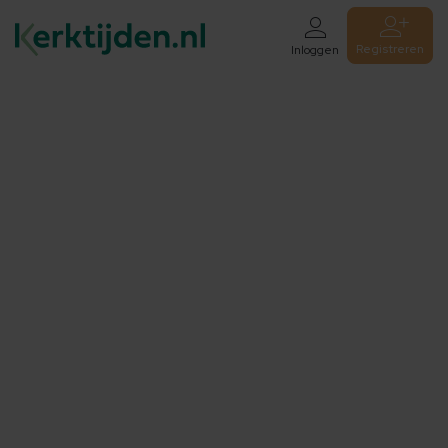
Registreren
Inloggen