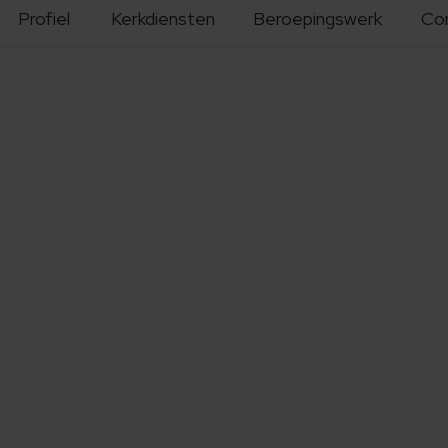
Profiel
Kerkdiensten
Beroepingswerk
Co