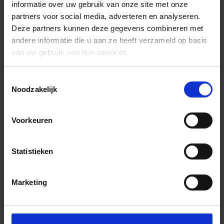
informatie over uw gebruik van onze site met onze
partners voor social media, adverteren en analyseren.
Deze partners kunnen deze gegevens combineren met
andere informatie die u aan ze heeft verzameld op basis
van uw gebruik van hun services.
Toestemmingsselectie
Noodzakelijk
Voorkeuren
Statistieken
Marketing