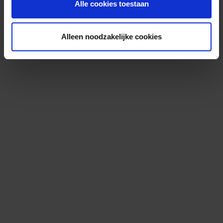
Alle cookies toestaan
Alleen noodzakelijke cookies