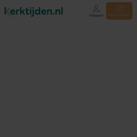
Registreren
Inloggen