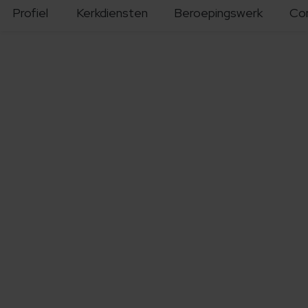
Profiel
Kerkdiensten
Beroepingswerk
Co