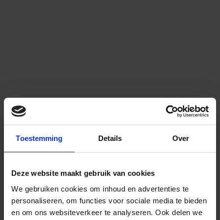
Toestemming
Details
Over
Deze website maakt gebruik van cookies
We gebruiken cookies om inhoud en advertenties te
personaliseren, om functies voor sociale media te bieden
en om ons websiteverkeer te analyseren.
Ook delen we