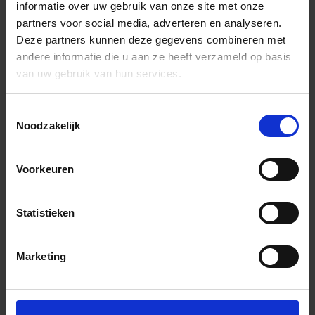
informatie over uw gebruik van onze site met onze
partners voor social media, adverteren en analyseren.
Deze partners kunnen deze gegevens combineren met
andere informatie die u aan ze heeft verzameld op basis
van uw gebruik van hun services.
Toestemmingsselectie
Noodzakelijk
Voorkeuren
Statistieken
Marketing