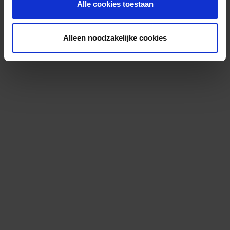
Alle cookies toestaan
Alleen noodzakelijke cookies