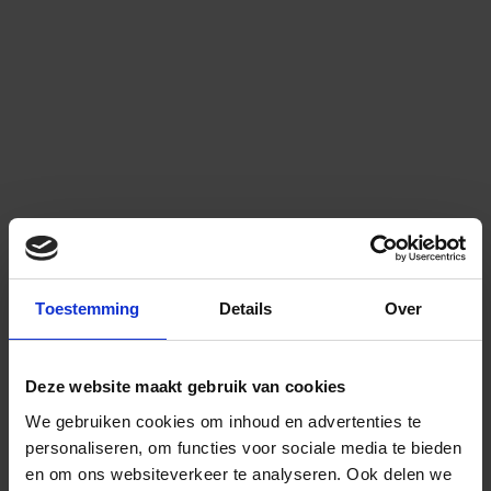
Toestemming
Details
Over
Deze website maakt gebruik van cookies
We gebruiken cookies om inhoud en advertenties te
personaliseren, om functies voor sociale media te bieden
en om ons websiteverkeer te analyseren.
Ook delen we