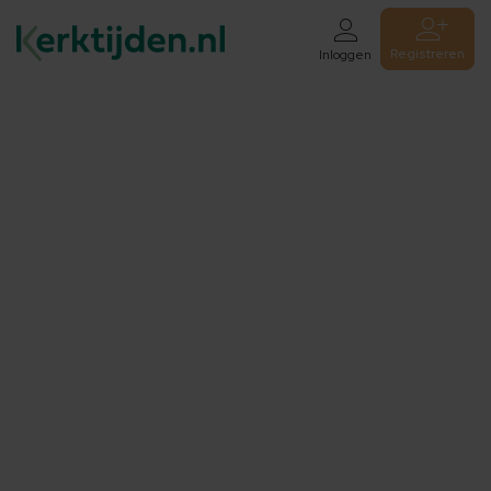
Registreren
Inloggen