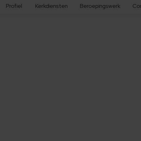
Profiel
Kerkdiensten
Beroepingswerk
Co