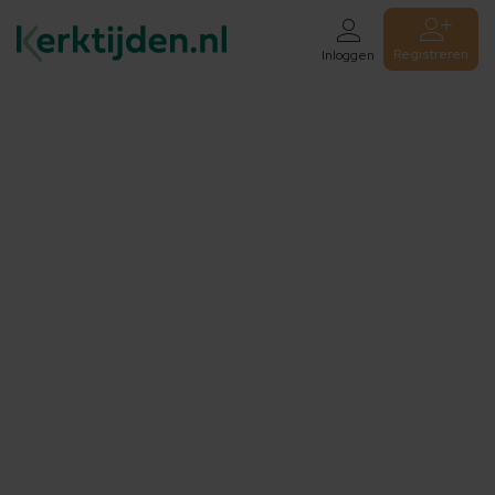
Registreren
Inloggen