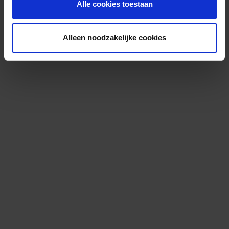
Alle cookies toestaan
Alleen noodzakelijke cookies