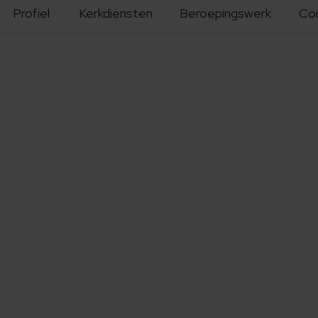
Profiel
Kerkdiensten
Beroepingswerk
Co