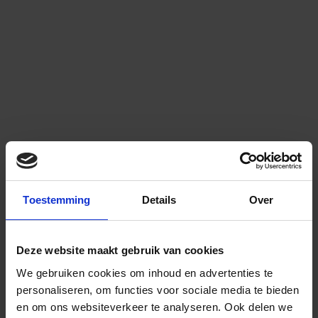
Toestemming
Details
Over
Deze website maakt gebruik van cookies
We gebruiken cookies om inhoud en advertenties te
personaliseren, om functies voor sociale media te bieden
en om ons websiteverkeer te analyseren.
Ook delen we