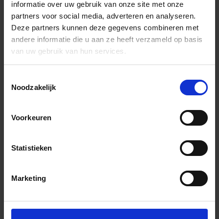
informatie over uw gebruik van onze site met onze
partners voor social media, adverteren en analyseren.
Deze partners kunnen deze gegevens combineren met
andere informatie die u aan ze heeft verzameld op basis
van uw gebruik van hun services.
Toestemmingsselectie
Noodzakelijk
Voorkeuren
Statistieken
Marketing