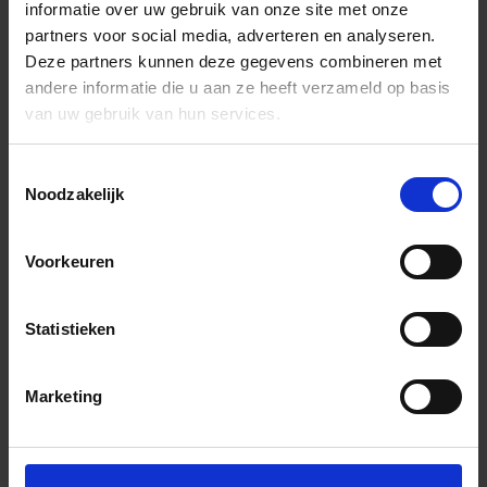
informatie over uw gebruik van onze site met onze
partners voor social media, adverteren en analyseren.
Deze partners kunnen deze gegevens combineren met
andere informatie die u aan ze heeft verzameld op basis
van uw gebruik van hun services.
Toestemmingsselectie
Noodzakelijk
Voorkeuren
Statistieken
Marketing