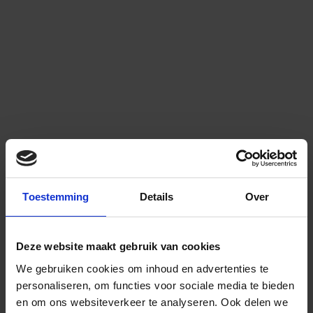
Toestemming
Details
Over
Deze website maakt gebruik van cookies
We gebruiken cookies om inhoud en advertenties te
personaliseren, om functies voor sociale media te bieden
en om ons websiteverkeer te analyseren.
Ook delen we