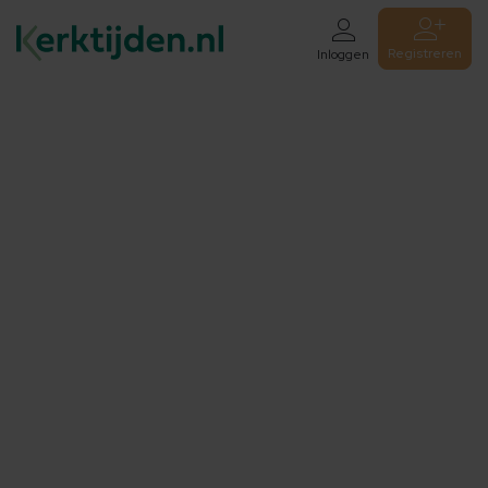
Registreren
Inloggen