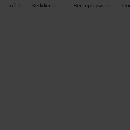
Profiel
Kerkdiensten
Beroepingswerk
Co