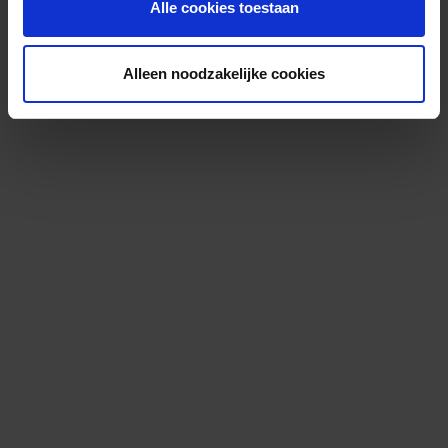
Alle cookies toestaan
Alleen noodzakelijke cookies