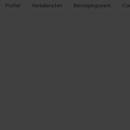
Profiel
Kerkdiensten
Beroepingswerk
Co