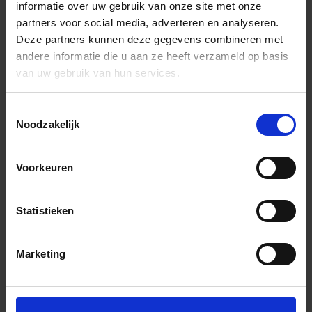
informatie over uw gebruik van onze site met onze
partners voor social media, adverteren en analyseren.
Deze partners kunnen deze gegevens combineren met
andere informatie die u aan ze heeft verzameld op basis
van uw gebruik van hun services.
Toestemmingsselectie
Noodzakelijk
Voorkeuren
Statistieken
Marketing