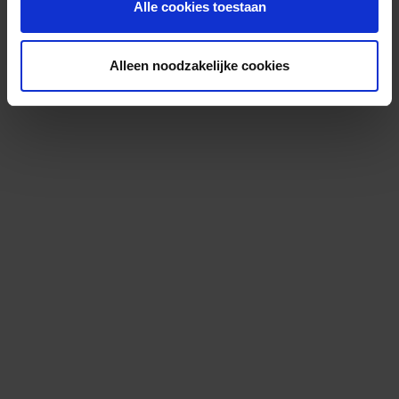
Alle cookies toestaan
Alleen noodzakelijke cookies