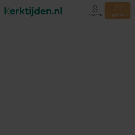
Registreren
Inloggen