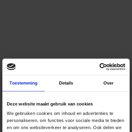
Toestemming
Details
Over
Deze website maakt gebruik van cookies
We gebruiken cookies om inhoud en advertenties te
personaliseren, om functies voor sociale media te bieden
en om ons websiteverkeer te analyseren.
Ook delen we