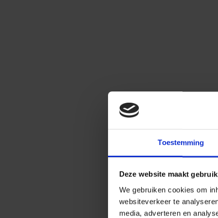
Toestemming
Deze website maakt gebruik
We gebruiken cookies om inho
websiteverkeer te analysere
media, adverteren en analys