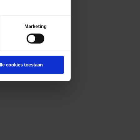
Marketing
lle cookies toestaan