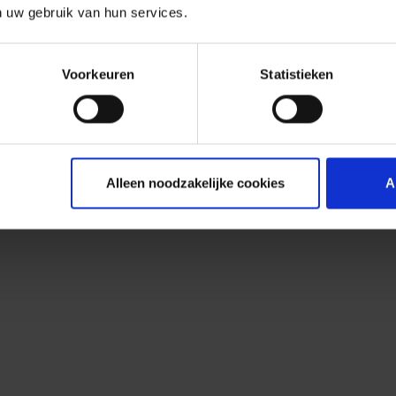
n uw gebruik van hun services.
Voorkeuren
Statistieken
Alleen noodzakelijke cookies
A