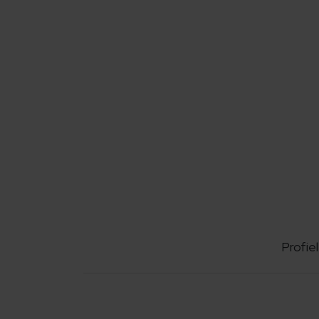
Profiel