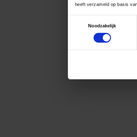
heeft verzameld op basis va
Toestemmingsselectie
Noodzakelijk