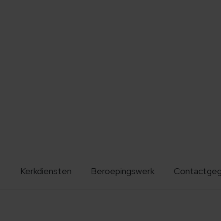
Kerkdiensten
Beroepingswerk
Contactge