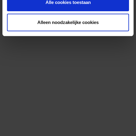
Alle cookies toestaan
Alleen noodzakelijke cookies