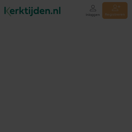
Registreren
Inloggen