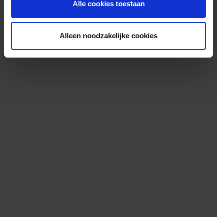
Alle cookies toestaan
Alleen noodzakelijke cookies