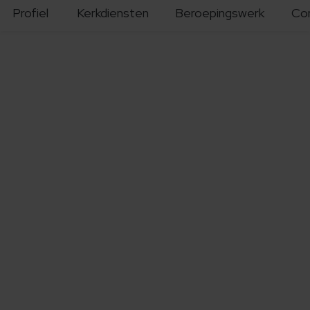
Profiel
Kerkdiensten
Beroepingswerk
Co