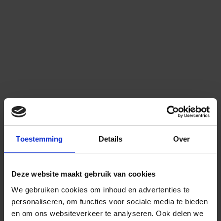
Toestemming
Details
Over
Deze website maakt gebruik van cookies
We gebruiken cookies om inhoud en advertenties te
personaliseren, om functies voor sociale media te bieden
en om ons websiteverkeer te analyseren.
Ook delen we