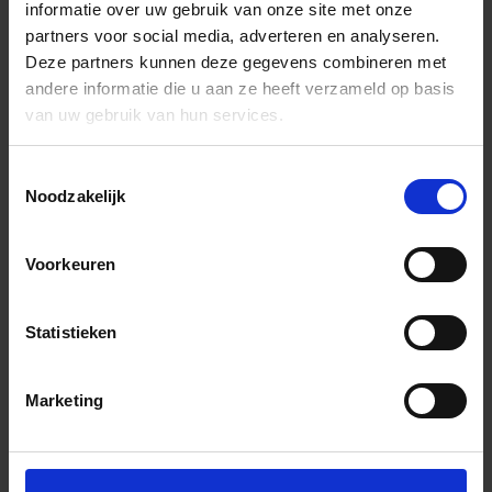
informatie over uw gebruik van onze site met onze
partners voor social media, adverteren en analyseren.
Deze partners kunnen deze gegevens combineren met
andere informatie die u aan ze heeft verzameld op basis
van uw gebruik van hun services.
Toestemmingsselectie
Noodzakelijk
Voorkeuren
Statistieken
Marketing