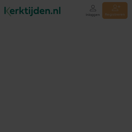
Registreren
Inloggen