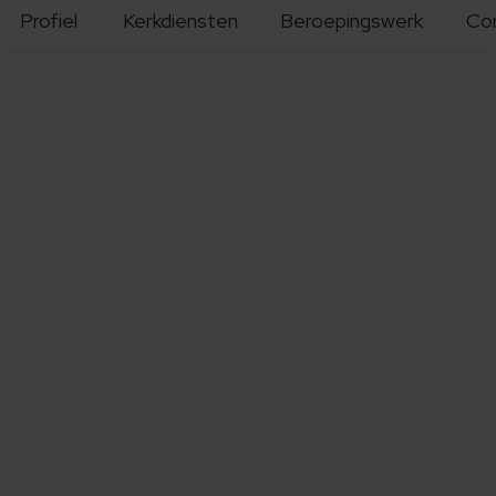
Profiel
Kerkdiensten
Beroepingswerk
Co