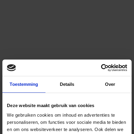
Toestemming
Details
Over
Deze website maakt gebruik van cookies
We gebruiken cookies om inhoud en advertenties te
personaliseren, om functies voor sociale media te bieden
en om ons websiteverkeer te analyseren.
Ook delen we