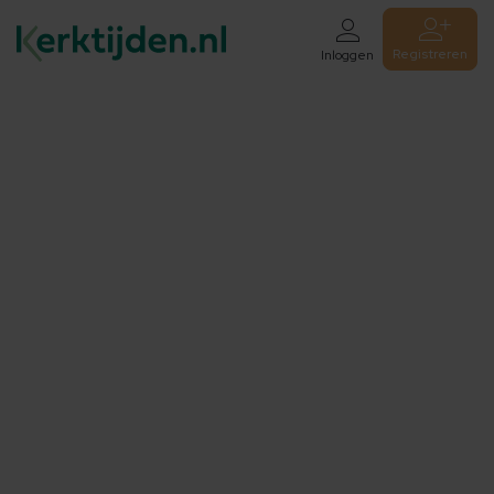
Registreren
Inloggen