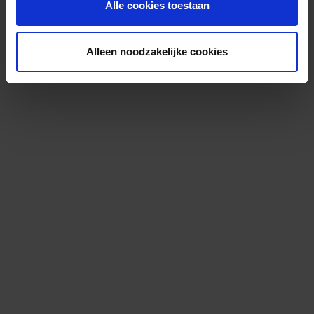
Alle cookies toestaan
Alleen noodzakelijke cookies