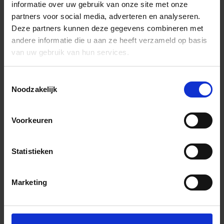
informatie over uw gebruik van onze site met onze
partners voor social media, adverteren en analyseren.
Deze partners kunnen deze gegevens combineren met
andere informatie die u aan ze heeft verzameld op basis
van uw gebruik van hun services.
Toestemmingsselectie
Noodzakelijk
Voorkeuren
Statistieken
Marketing