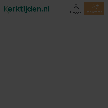
Registreren
Inloggen