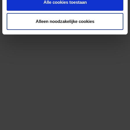
Alle cookies toestaan
Alleen noodzakelijke cookies