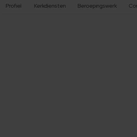
Profiel
Kerkdiensten
Beroepingswerk
Co