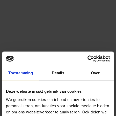
Toestemming
Details
Over
Deze website maakt gebruik van cookies
We gebruiken cookies om inhoud en advertenties te
personaliseren, om functies voor sociale media te bieden
en om ons websiteverkeer te analyseren.
Ook delen we