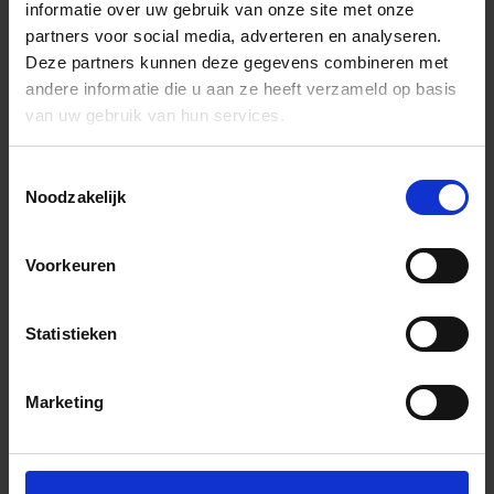
informatie over uw gebruik van onze site met onze
partners voor social media, adverteren en analyseren.
Deze partners kunnen deze gegevens combineren met
andere informatie die u aan ze heeft verzameld op basis
van uw gebruik van hun services.
Toestemmingsselectie
Noodzakelijk
Voorkeuren
Statistieken
Marketing