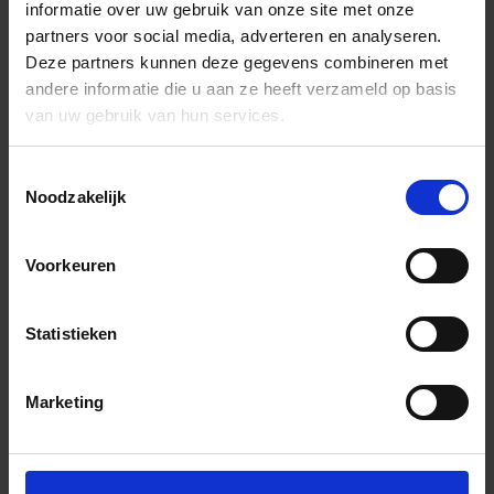
informatie over uw gebruik van onze site met onze
partners voor social media, adverteren en analyseren.
Deze partners kunnen deze gegevens combineren met
andere informatie die u aan ze heeft verzameld op basis
van uw gebruik van hun services.
Toestemmingsselectie
Noodzakelijk
Voorkeuren
Statistieken
Marketing