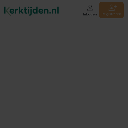
Registreren
Inloggen