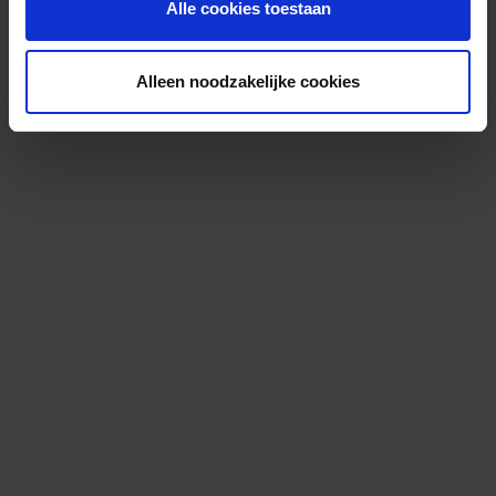
Alle cookies toestaan
Alleen noodzakelijke cookies