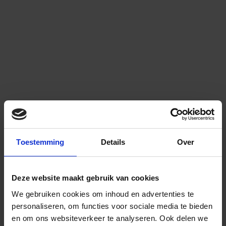
Toestemming
Details
Over
Deze website maakt gebruik van cookies
We gebruiken cookies om inhoud en advertenties te
personaliseren, om functies voor sociale media te bieden
en om ons websiteverkeer te analyseren.
Ook delen we