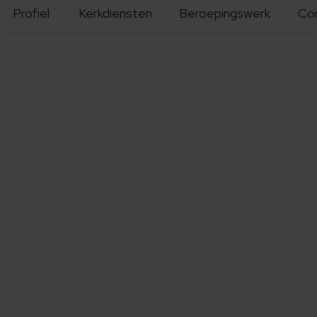
Profiel
Kerkdiensten
Beroepingswerk
Co