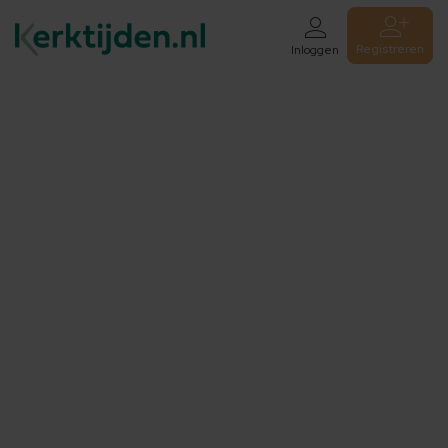
Registreren
Inloggen