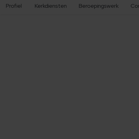
Profiel
Kerkdiensten
Beroepingswerk
Co