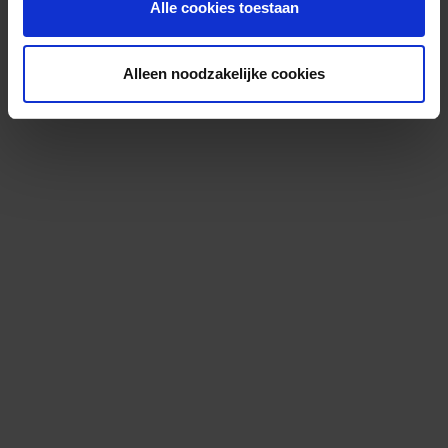
Alle cookies toestaan
Alleen noodzakelijke cookies