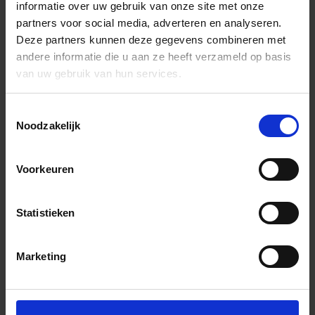
informatie over uw gebruik van onze site met onze
partners voor social media, adverteren en analyseren.
Deze partners kunnen deze gegevens combineren met
andere informatie die u aan ze heeft verzameld op basis
van uw gebruik van hun services.
Toestemmingsselectie
Noodzakelijk
Voorkeuren
Statistieken
Marketing