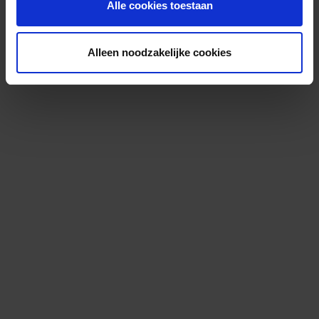
Alle cookies toestaan
Alleen noodzakelijke cookies