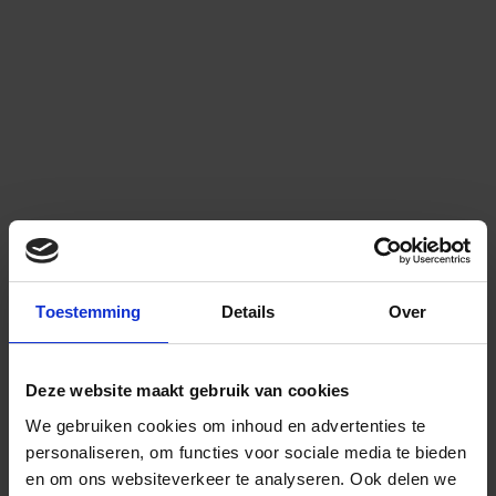
Toestemming
Details
Over
Deze website maakt gebruik van cookies
We gebruiken cookies om inhoud en advertenties te
personaliseren, om functies voor sociale media te bieden
en om ons websiteverkeer te analyseren.
Ook delen we