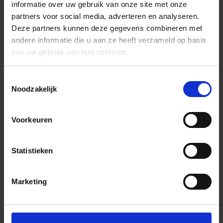
informatie over uw gebruik van onze site met onze
partners voor social media, adverteren en analyseren.
Deze partners kunnen deze gegevens combineren met
andere informatie die u aan ze heeft verzameld op basis
van uw gebruik van hun services.
Toestemmingsselectie
Noodzakelijk
Voorkeuren
Statistieken
Marketing