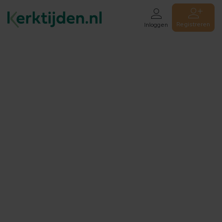
Registreren
Inloggen