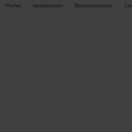
Profiel
Kerkdiensten
Beroepingswerk
Co