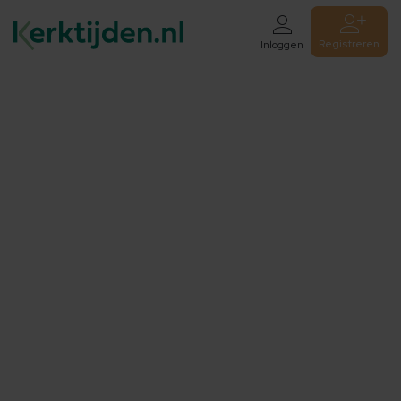
Registreren
Inloggen