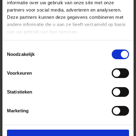
informatie over uw gebruik van onze site met onze
partners voor social media, adverteren en analyseren.
Deze partners kunnen deze gegevens combineren met
andere informatie die u aan ze heeft verzameld op basis
van uw gebruik van hun services.
Toestemmingsselectie
Noodzakelijk
Voorkeuren
Statistieken
Marketing