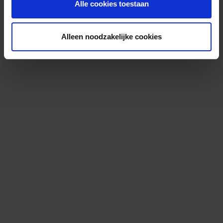
Alle cookies toestaan
Alleen noodzakelijke cookies