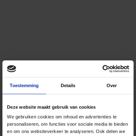
Toestemming
Details
Over
Deze website maakt gebruik van cookies
We gebruiken cookies om inhoud en advertenties te
personaliseren, om functies voor sociale media te bieden
en om ons websiteverkeer te analyseren.
Ook delen we