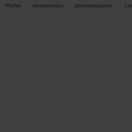
Profiel
Kerkdiensten
Beroepingswerk
Co