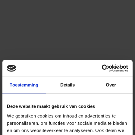
Toestemming
Details
Over
Deze website maakt gebruik van cookies
We gebruiken cookies om inhoud en advertenties te
personaliseren, om functies voor sociale media te bieden
en om ons websiteverkeer te analyseren.
Ook delen we