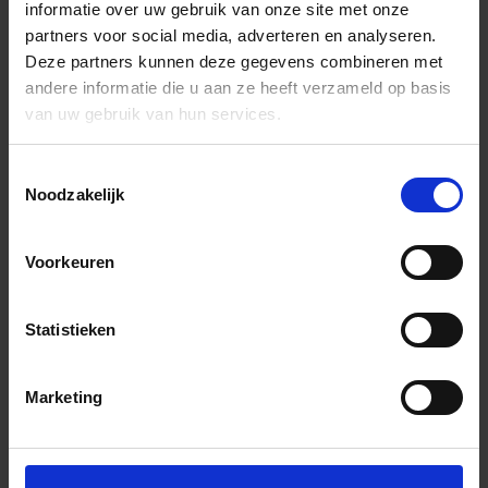
informatie over uw gebruik van onze site met onze
partners voor social media, adverteren en analyseren.
Deze partners kunnen deze gegevens combineren met
andere informatie die u aan ze heeft verzameld op basis
van uw gebruik van hun services.
Toestemmingsselectie
Noodzakelijk
Voorkeuren
Statistieken
Marketing