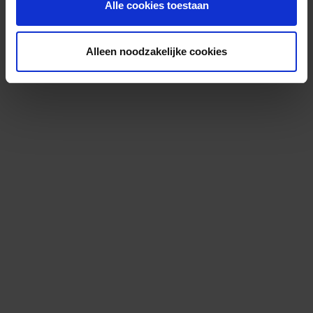
Alle cookies toestaan
Alleen noodzakelijke cookies