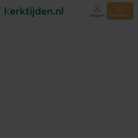
Registreren
Inloggen