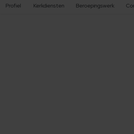
Profiel
Kerkdiensten
Beroepingswerk
Co