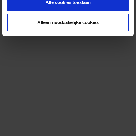
Alle cookies toestaan
Alleen noodzakelijke cookies