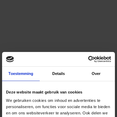
Toestemming
Details
Over
Deze website maakt gebruik van cookies
We gebruiken cookies om inhoud en advertenties te
personaliseren, om functies voor sociale media te bieden
en om ons websiteverkeer te analyseren.
Ook delen we