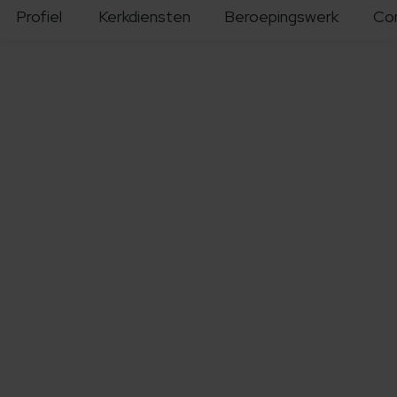
Profiel
Kerkdiensten
Beroepingswerk
Co