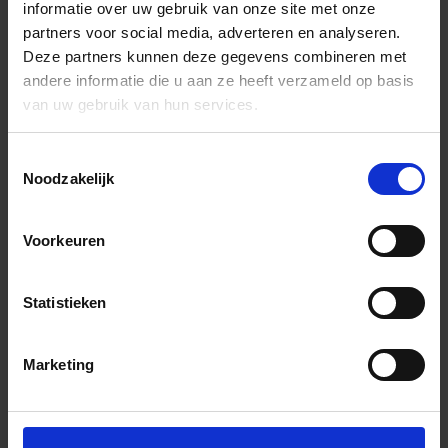
informatie over uw gebruik van onze site met onze
partners voor social media, adverteren en analyseren.
Deze partners kunnen deze gegevens combineren met
andere informatie die u aan ze heeft verzameld op basis
van uw gebruik van hun services.
Toestemmingsselectie
Noodzakelijk
Voorkeuren
Statistieken
Marketing