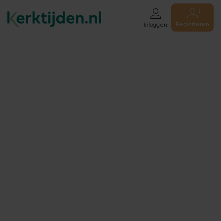
Registreren
Inloggen