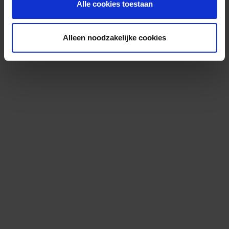
Alle cookies toestaan
Alleen noodzakelijke cookies