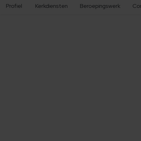
Profiel
Kerkdiensten
Beroepingswerk
Co