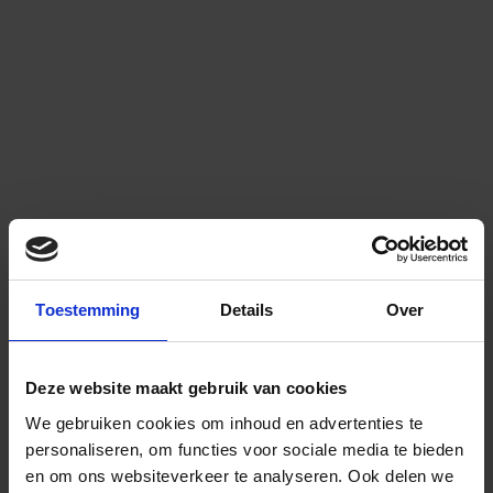
Toestemming
Details
Over
Deze website maakt gebruik van cookies
We gebruiken cookies om inhoud en advertenties te
personaliseren, om functies voor sociale media te bieden
en om ons websiteverkeer te analyseren.
Ook delen we