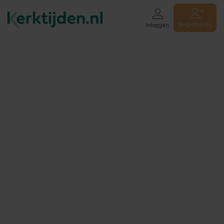
Registreren
Inloggen