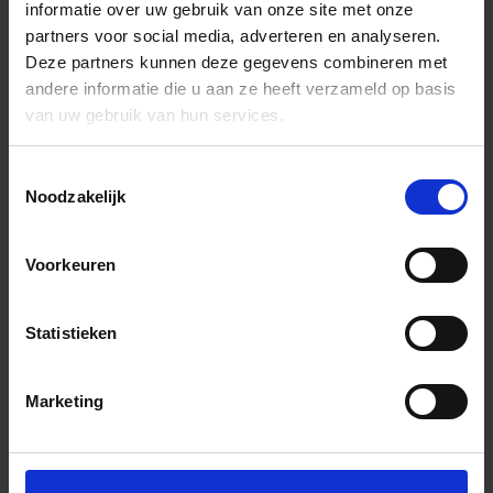
informatie over uw gebruik van onze site met onze
partners voor social media, adverteren en analyseren.
Deze partners kunnen deze gegevens combineren met
andere informatie die u aan ze heeft verzameld op basis
van uw gebruik van hun services.
Toestemmingsselectie
Noodzakelijk
Voorkeuren
Statistieken
Marketing