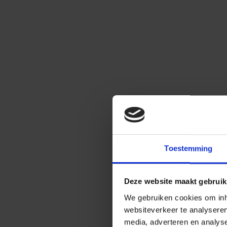
Toestemming
Deze website maakt gebruik
We gebruiken cookies om inho
websiteverkeer te analysere
media, adverteren en analys