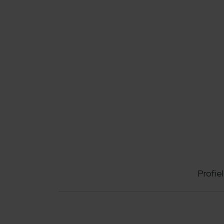
Profiel