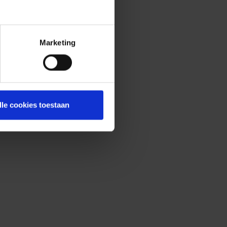
Marketing
lle cookies toestaan