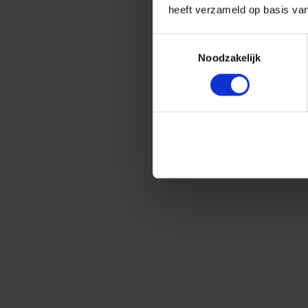
heeft verzameld op basis va
Toestemmingsselectie
Noodzakelijk