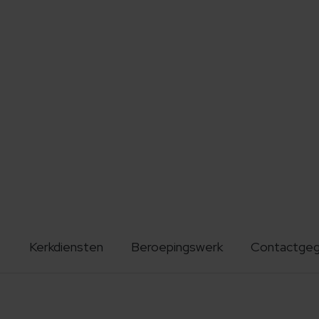
Kerkdiensten
Beroepingswerk
Contactge