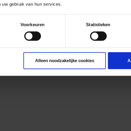
n uw gebruik van hun services.
Voorkeuren
Statistieken
Alleen noodzakelijke cookies
A