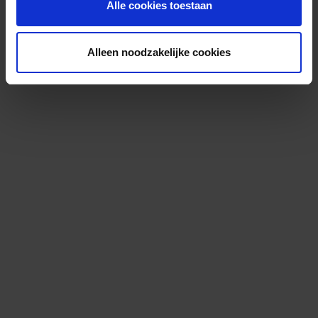
Alle cookies toestaan
Alleen noodzakelijke cookies