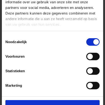
informatie over uw gebruik van onze site met onze
partners voor social media, adverteren en analyseren.
Deze partners kunnen deze gegevens combineren met
andere informatie die u aan ze heeft verzameld op basis
van uw gebruik van hun services.
Toestemmingsselectie
Noodzakelijk
Voorkeuren
Statistieken
Marketing