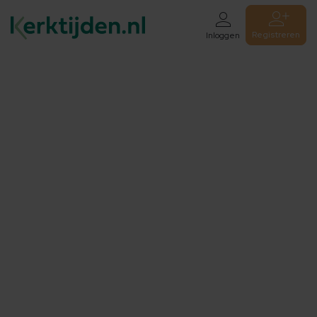
Registreren
Inloggen