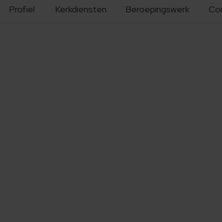
Profiel
Kerkdiensten
Beroepingswerk
Co