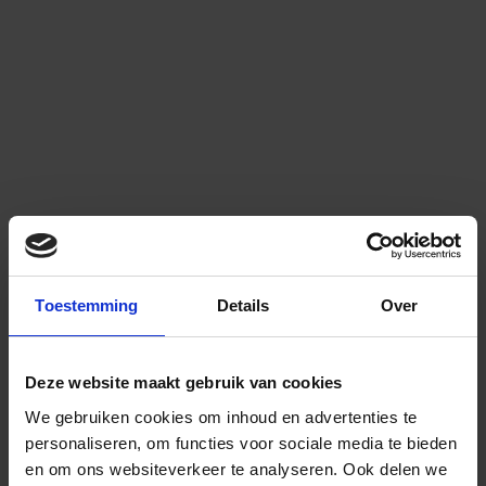
Toestemming
Details
Over
Deze website maakt gebruik van cookies
We gebruiken cookies om inhoud en advertenties te
personaliseren, om functies voor sociale media te bieden
en om ons websiteverkeer te analyseren.
Ook delen we