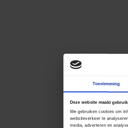
Toestemming
Deze website maakt gebruik
We gebruiken cookies om inho
websiteverkeer te analysere
media, adverteren en analys