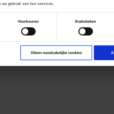
n uw gebruik van hun services.
Voorkeuren
Statistieken
Alleen noodzakelijke cookies
A