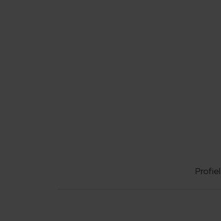
Profiel