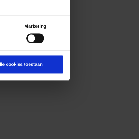
Marketing
lle cookies toestaan