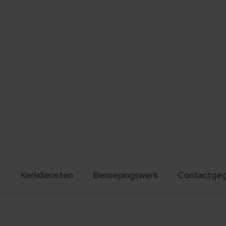
Kerkdiensten
Beroepingswerk
Contactge