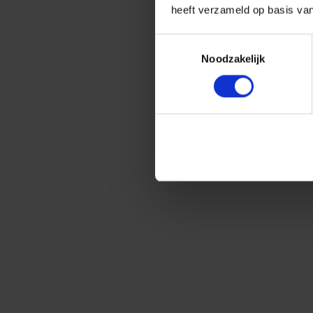
heeft verzameld op basis va
Toestemmingsselectie
Noodzakelijk