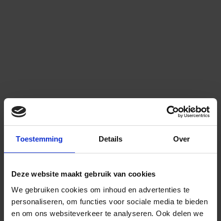
Toestemming
Details
Over
Deze website maakt gebruik van cookies
We gebruiken cookies om inhoud en advertenties te
personaliseren, om functies voor sociale media te bieden
en om ons websiteverkeer te analyseren.
Ook delen we