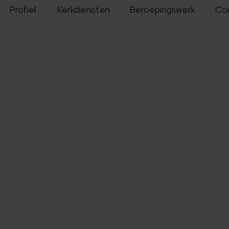
Profiel
Kerkdiensten
Beroepingswerk
Co