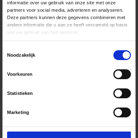
informatie over uw gebruik van onze site met onze
partners voor social media, adverteren en analyseren.
Deze partners kunnen deze gegevens combineren met
andere informatie die u aan ze heeft verzameld op basis
van uw gebruik van hun services.
Toestemmingsselectie
Noodzakelijk
Voorkeuren
Statistieken
Marketing