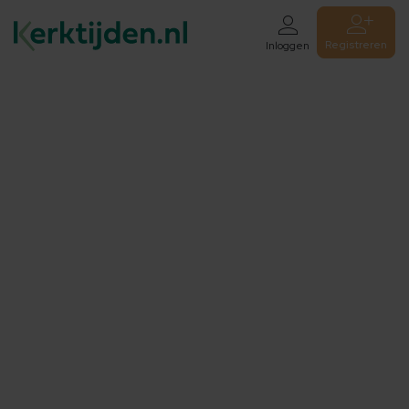
Registreren
Inloggen