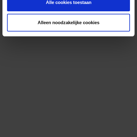
Alle cookies toestaan
Alleen noodzakelijke cookies