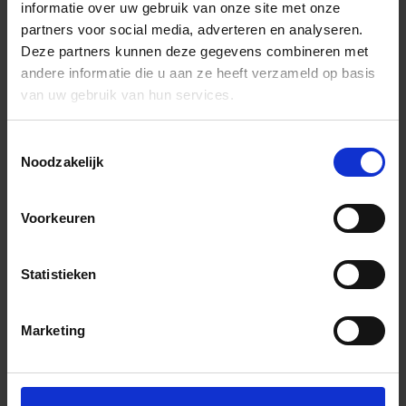
informatie over uw gebruik van onze site met onze
partners voor social media, adverteren en analyseren.
Deze partners kunnen deze gegevens combineren met
andere informatie die u aan ze heeft verzameld op basis
van uw gebruik van hun services.
Toestemmingsselectie
Noodzakelijk
Voorkeuren
Statistieken
Marketing