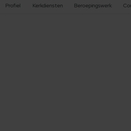
Profiel
Kerkdiensten
Beroepingswerk
Co