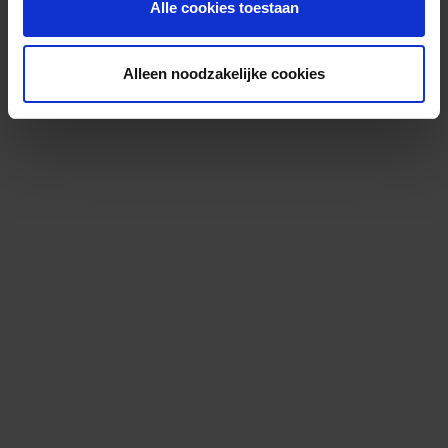
Alle cookies toestaan
Alleen noodzakelijke cookies