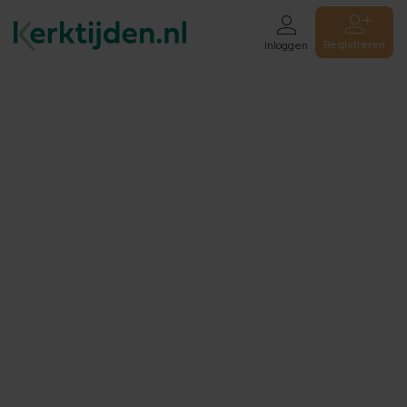
Registreren
Inloggen