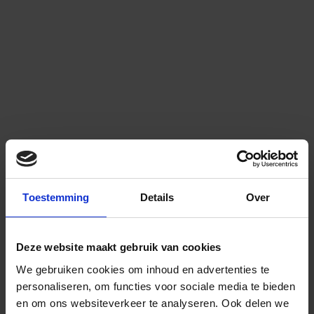
Toestemming
Details
Over
Deze website maakt gebruik van cookies
We gebruiken cookies om inhoud en advertenties te
personaliseren, om functies voor sociale media te bieden
en om ons websiteverkeer te analyseren.
Ook delen we