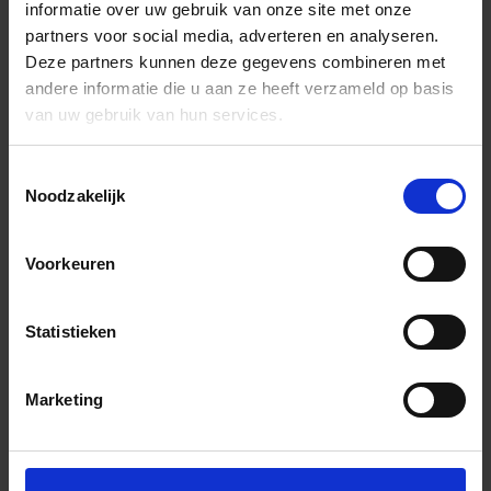
informatie over uw gebruik van onze site met onze
partners voor social media, adverteren en analyseren.
Deze partners kunnen deze gegevens combineren met
andere informatie die u aan ze heeft verzameld op basis
van uw gebruik van hun services.
Toestemmingsselectie
Noodzakelijk
Voorkeuren
Statistieken
Marketing