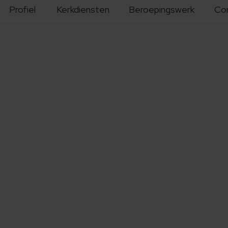
Profiel
Kerkdiensten
Beroepingswerk
Co