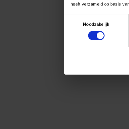
heeft verzameld op basis va
Toestemmingsselectie
Noodzakelijk