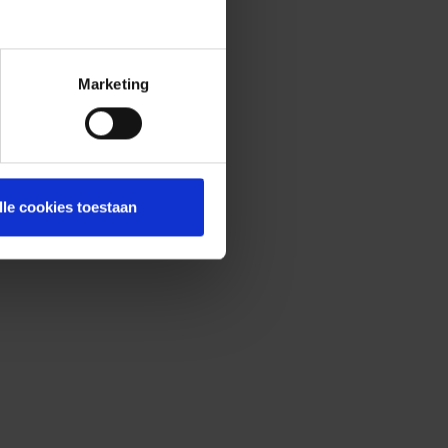
Marketing
lle cookies toestaan