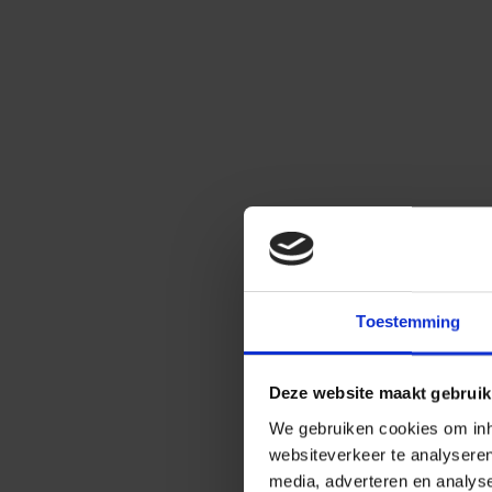
Toestemming
Deze website maakt gebruik
We gebruiken cookies om inho
websiteverkeer te analysere
media, adverteren en analys