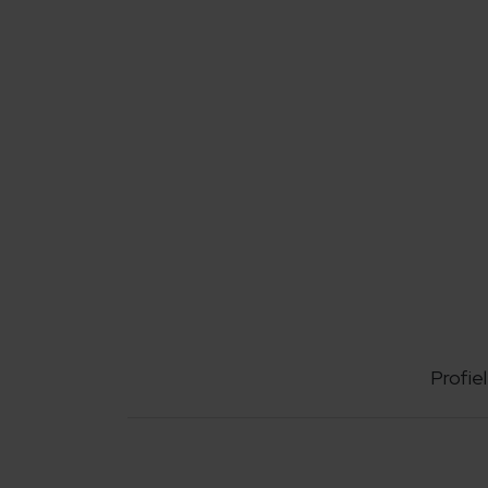
Profiel