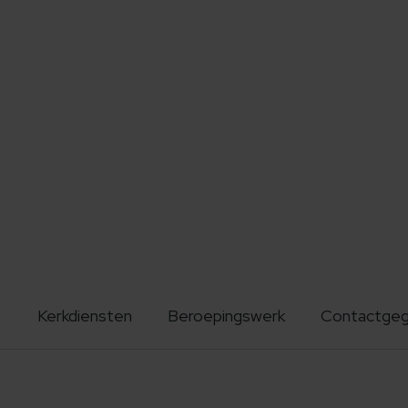
Kerkdiensten
Beroepingswerk
Contactge