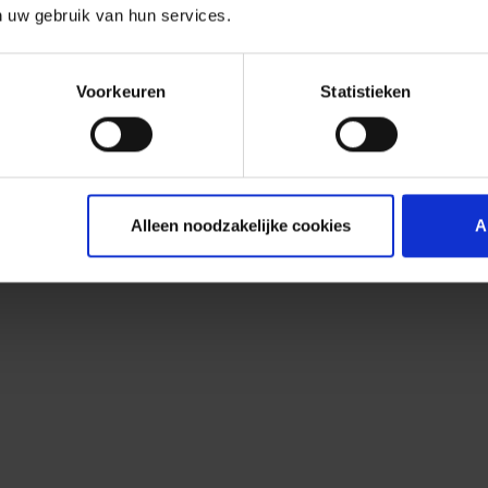
n uw gebruik van hun services.
Voorkeuren
Statistieken
Alleen noodzakelijke cookies
A