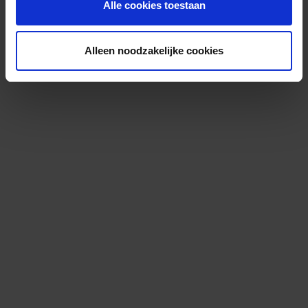
Alle cookies toestaan
Alleen noodzakelijke cookies