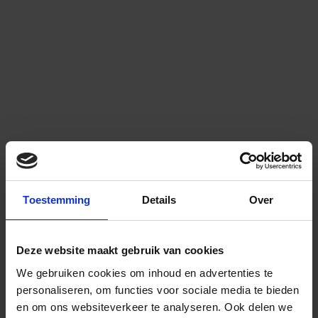
Toestemming
Details
Over
Deze website maakt gebruik van cookies
We gebruiken cookies om inhoud en advertenties te
personaliseren, om functies voor sociale media te bieden
en om ons websiteverkeer te analyseren.
Ook delen we