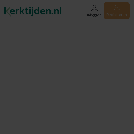
Registreren
Inloggen