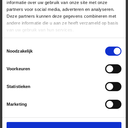
informatie over uw gebruik van onze site met onze
partners voor social media, adverteren en analyseren.
Deze partners kunnen deze gegevens combineren met
andere informatie die u aan ze heeft verzameld op basis
van uw gebruik van hun services.
Toestemmingsselectie
Noodzakelijk
Voorkeuren
Statistieken
Marketing