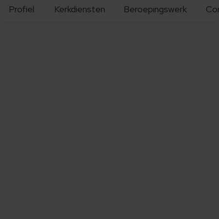
Profiel
Kerkdiensten
Beroepingswerk
Co