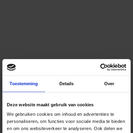
Toestemming
Details
Over
Deze website maakt gebruik van cookies
We gebruiken cookies om inhoud en advertenties te
personaliseren, om functies voor sociale media te bieden
en om ons websiteverkeer te analyseren.
Ook delen we