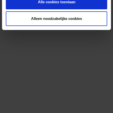
Alle cookies toestaan
Alleen noodzakelijke cookies