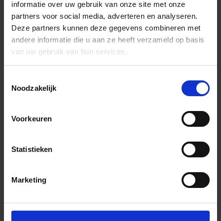
informatie over uw gebruik van onze site met onze
partners voor social media, adverteren en analyseren.
Deze partners kunnen deze gegevens combineren met
andere informatie die u aan ze heeft verzameld op basis
van uw gebruik van hun services.
Toestemmingsselectie
Noodzakelijk
Voorkeuren
Statistieken
Marketing