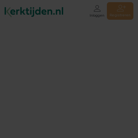
Registreren
Inloggen