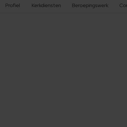
Profiel
Kerkdiensten
Beroepingswerk
Co