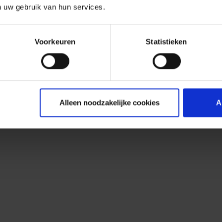
n uw gebruik van hun services.
Voorkeuren
Statistieken
Alleen noodzakelijke cookies
A