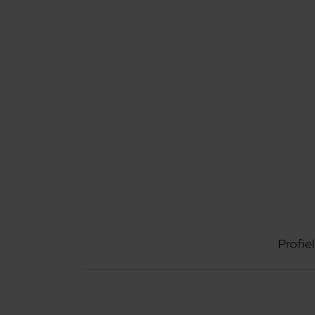
Profiel