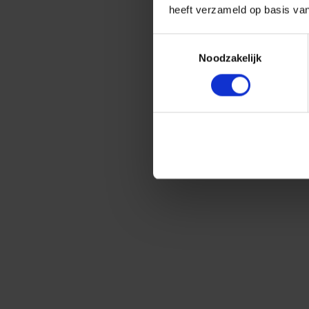
heeft verzameld op basis va
Toestemmingsselectie
Noodzakelijk