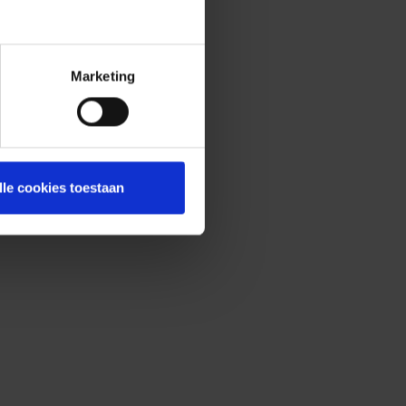
Marketing
lle cookies toestaan