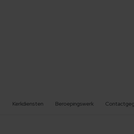
Kerkdiensten
Beroepingswerk
Contactge