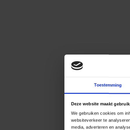
Toestemming
Deze website maakt gebruik
We gebruiken cookies om inho
websiteverkeer te analysere
media, adverteren en analys