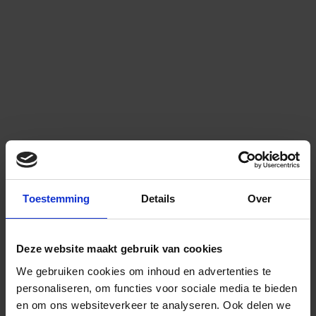
Toestemming
Details
Over
Deze website maakt gebruik van cookies
We gebruiken cookies om inhoud en advertenties te
personaliseren, om functies voor sociale media te bieden
en om ons websiteverkeer te analyseren.
Ook delen we