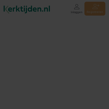
Registreren
Inloggen