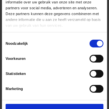
informatie over uw gebruik van onze site met onze
partners voor social media, adverteren en analyseren.
Deze partners kunnen deze gegevens combineren met
andere informatie die u aan ze heeft verzameld op basis
van uw gebruik van hun services.
Toestemmingsselectie
Noodzakelijk
Voorkeuren
Statistieken
Marketing