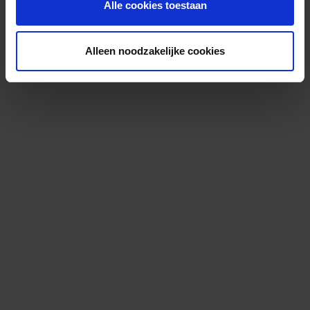
Alle cookies toestaan
Alleen noodzakelijke cookies