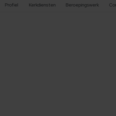
Profiel
Kerkdiensten
Beroepingswerk
Co