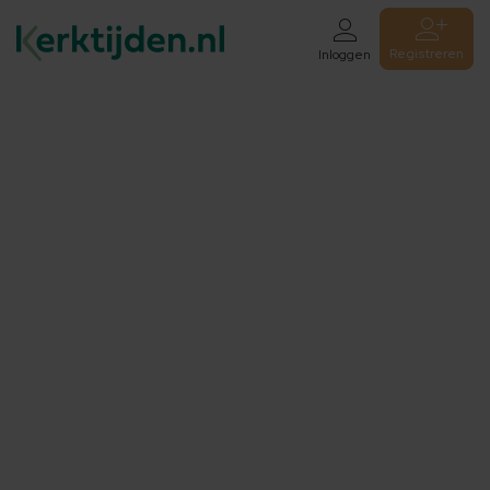
Registreren
Inloggen