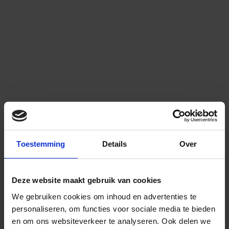
Toestemming
Details
Over
Deze website maakt gebruik van cookies
We gebruiken cookies om inhoud en advertenties te
personaliseren, om functies voor sociale media te bieden
en om ons websiteverkeer te analyseren.
Ook delen we