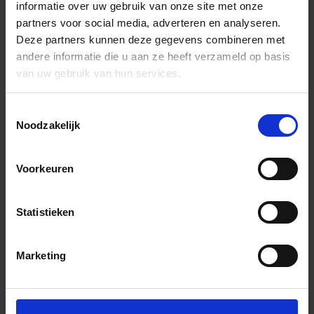
informatie over uw gebruik van onze site met onze
partners voor social media, adverteren en analyseren.
Deze partners kunnen deze gegevens combineren met
andere informatie die u aan ze heeft verzameld op basis
van uw gebruik van hun services.
Toestemmingsselectie
Noodzakelijk
Voorkeuren
Statistieken
Marketing