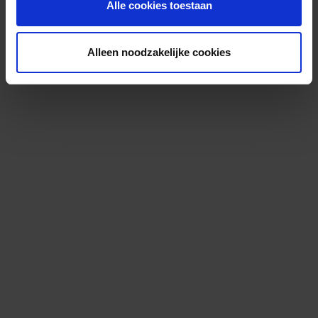
Alle cookies toestaan
Alleen noodzakelijke cookies