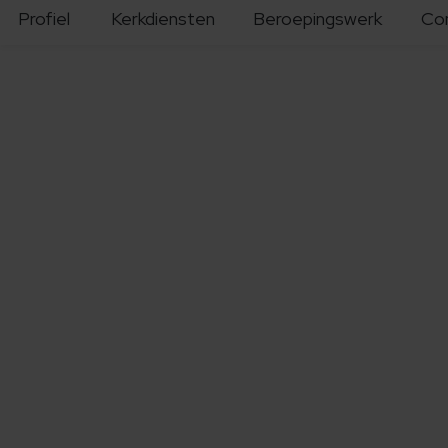
Profiel
Kerkdiensten
Beroepingswerk
Co