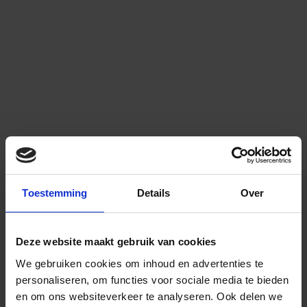
Toestemming
Details
Over
Deze website maakt gebruik van cookies
We gebruiken cookies om inhoud en advertenties te
personaliseren, om functies voor sociale media te bieden
en om ons websiteverkeer te analyseren.
Ook delen we