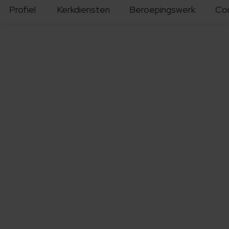
Profiel
Kerkdiensten
Beroepingswerk
Co