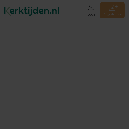
Registreren
Inloggen