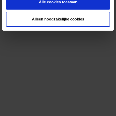
Alle cookies toestaan
Alleen noodzakelijke cookies