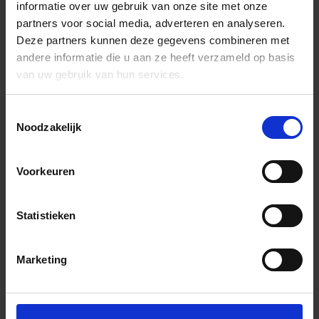
informatie over uw gebruik van onze site met onze
partners voor social media, adverteren en analyseren.
Deze partners kunnen deze gegevens combineren met
andere informatie die u aan ze heeft verzameld op basis
van uw gebruik van hun services.
Toestemmingsselectie
Noodzakelijk
Voorkeuren
Statistieken
Marketing