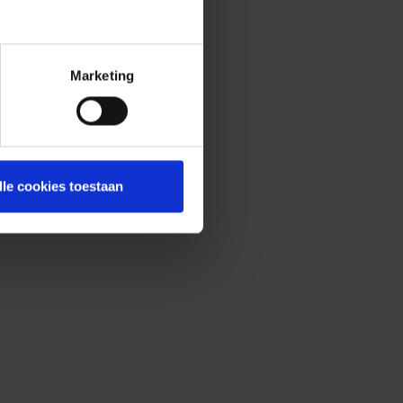
Marketing
lle cookies toestaan