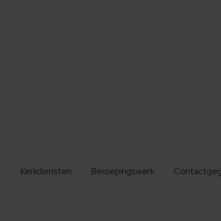
Kerkdiensten
Beroepingswerk
Contactge