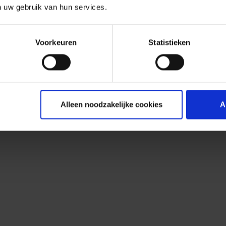
n uw gebruik van hun services.
Voorkeuren
Statistieken
Alleen noodzakelijke cookies
A