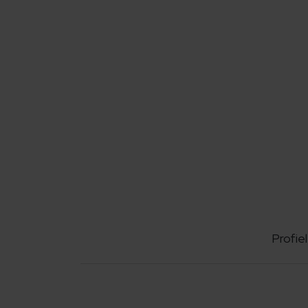
Profiel