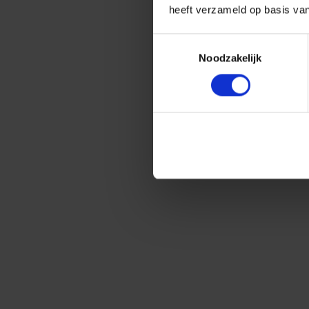
heeft verzameld op basis va
Toestemmingsselectie
Noodzakelijk