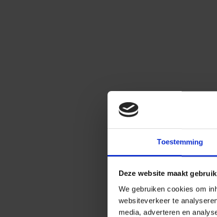
Toestemming
Deze website maakt gebruik
We gebruiken cookies om inho
websiteverkeer te analysere
media, adverteren en analys