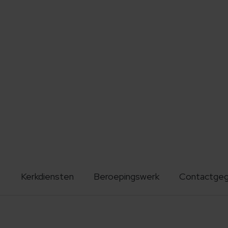
Kerkdiensten
Beroepingswerk
Contactge