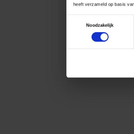
heeft verzameld op basis va
Toestemmingsselectie
Noodzakelijk