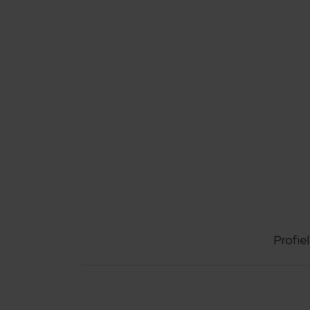
Profiel