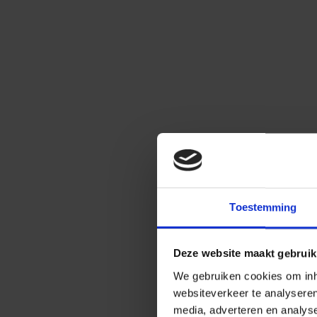
Toestemming
Deze website maakt gebruik
We gebruiken cookies om inho
websiteverkeer te analysere
media, adverteren en analys