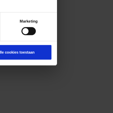
Marketing
lle cookies toestaan