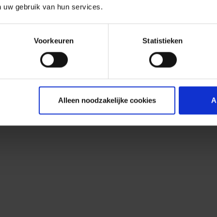
n uw gebruik van hun services.
Voorkeuren
Statistieken
Alleen noodzakelijke cookies
A