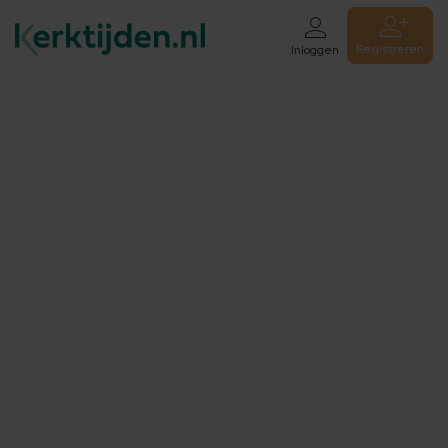
Registreren
Inloggen