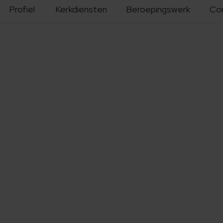
Profiel
Kerkdiensten
Beroepingswerk
Co