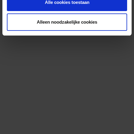
Alle cookies toestaan
Alleen noodzakelijke cookies