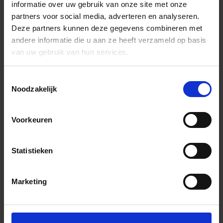
informatie over uw gebruik van onze site met onze
partners voor social media, adverteren en analyseren.
Deze partners kunnen deze gegevens combineren met
andere informatie die u aan ze heeft verzameld op basis
van uw gebruik van hun services.
Toestemmingsselectie
Noodzakelijk
Voorkeuren
Statistieken
Marketing