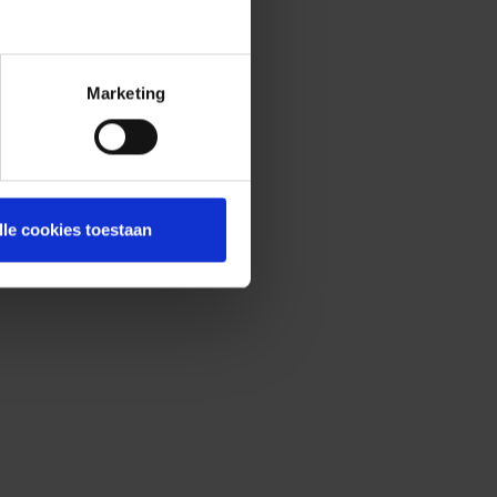
Marketing
lle cookies toestaan