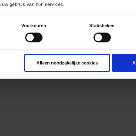
n uw gebruik van hun services.
Voorkeuren
Statistieken
Alleen noodzakelijke cookies
A