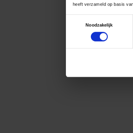
heeft verzameld op basis va
Toestemmingsselectie
Noodzakelijk