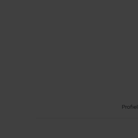
Profiel