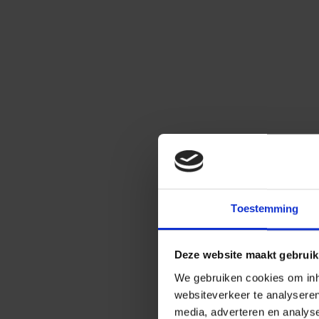
Toestemming
Deze website maakt gebruik
We gebruiken cookies om inho
websiteverkeer te analysere
media, adverteren en analys