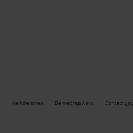
Kerkdiensten
Beroepingswerk
Contactge