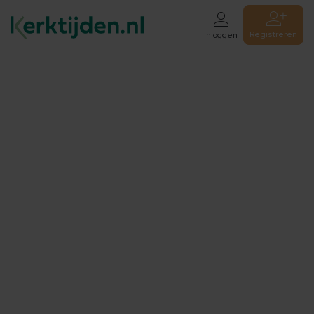
Registreren
Inloggen