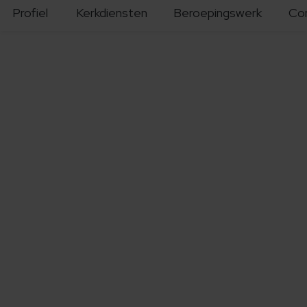
Profiel
Kerkdiensten
Beroepingswerk
Co