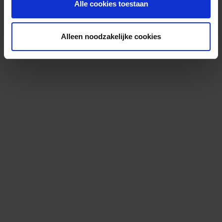
Alle cookies toestaan
Alleen noodzakelijke cookies