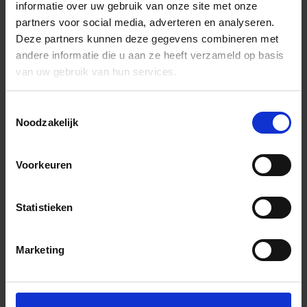
informatie over uw gebruik van onze site met onze
partners voor social media, adverteren en analyseren.
Deze partners kunnen deze gegevens combineren met
andere informatie die u aan ze heeft verzameld op basis
van uw gebruik van hun services.
Toestemmingsselectie
Noodzakelijk
Voorkeuren
Statistieken
Marketing