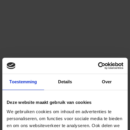
Toestemming
Details
Over
Deze website maakt gebruik van cookies
We gebruiken cookies om inhoud en advertenties te
personaliseren, om functies voor sociale media te bieden
en om ons websiteverkeer te analyseren.
Ook delen we