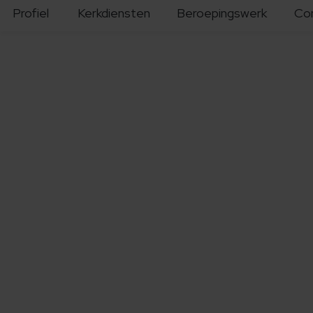
Profiel
Kerkdiensten
Beroepingswerk
Co