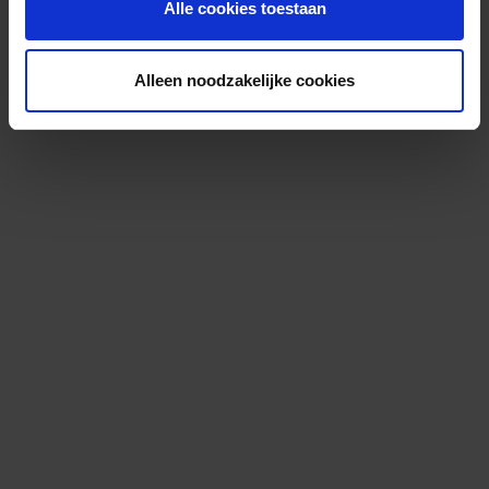
Alle cookies toestaan
Alleen noodzakelijke cookies