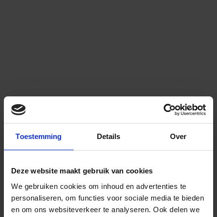
Toestemming
Details
Over
Deze website maakt gebruik van cookies
We gebruiken cookies om inhoud en advertenties te
personaliseren, om functies voor sociale media te bieden
en om ons websiteverkeer te analyseren.
Ook delen we