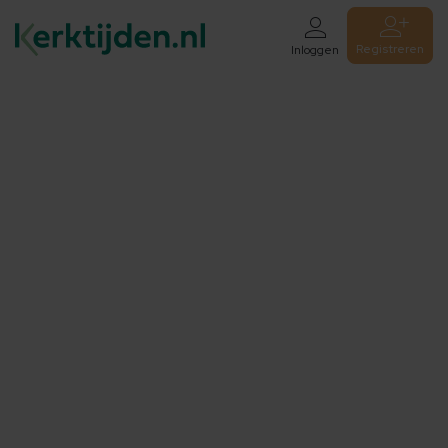
Registreren
Inloggen