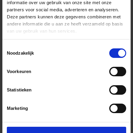
informatie over uw gebruik van onze site met onze
partners voor social media, adverteren en analyseren.
Deze partners kunnen deze gegevens combineren met
andere informatie die u aan ze heeft verzameld op basis
van uw gebruik van hun services.
Toestemmingsselectie
Noodzakelijk
Voorkeuren
Statistieken
Marketing