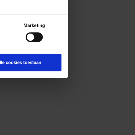
Marketing
lle cookies toestaan