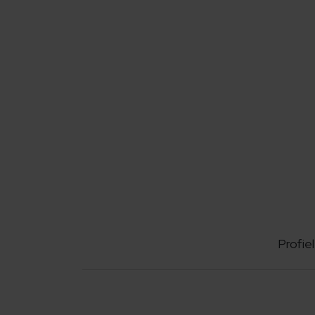
Profiel