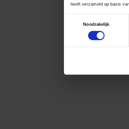
heeft verzameld op basis va
Toestemmingsselectie
Noodzakelijk