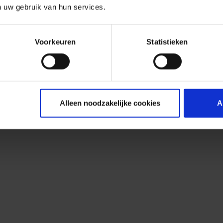
n uw gebruik van hun services.
Voorkeuren
Statistieken
Alleen noodzakelijke cookies
A