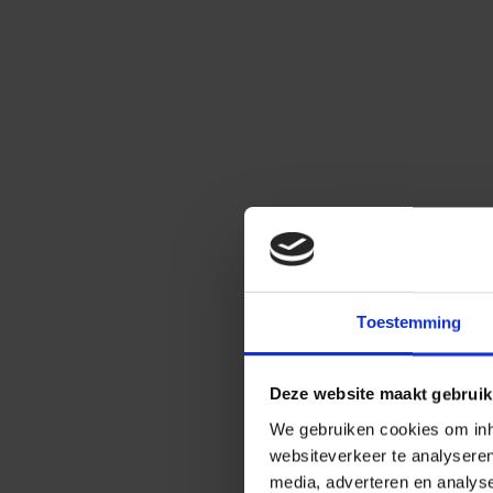
Toestemming
Deze website maakt gebruik
We gebruiken cookies om inho
websiteverkeer te analysere
media, adverteren en analys