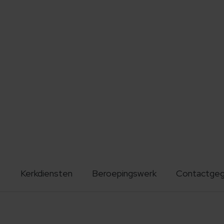
Kerkdiensten
Beroepingswerk
Contactge