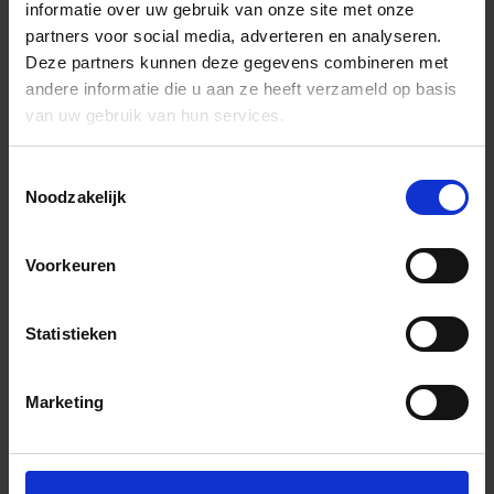
informatie over uw gebruik van onze site met onze
partners voor social media, adverteren en analyseren.
Deze partners kunnen deze gegevens combineren met
andere informatie die u aan ze heeft verzameld op basis
van uw gebruik van hun services.
Toestemmingsselectie
Noodzakelijk
Voorkeuren
Statistieken
Marketing