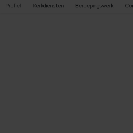
Profiel
Kerkdiensten
Beroepingswerk
Co