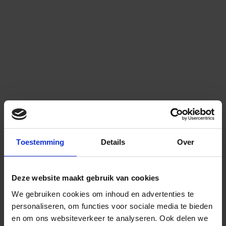
Toestemming
Details
Over
Deze website maakt gebruik van cookies
We gebruiken cookies om inhoud en advertenties te
personaliseren, om functies voor sociale media te bieden
en om ons websiteverkeer te analyseren.
Ook delen we