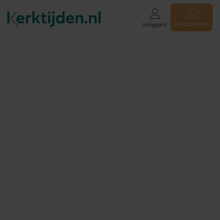
Registreren
Inloggen