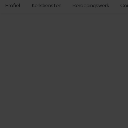
Profiel
Kerkdiensten
Beroepingswerk
Co