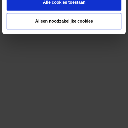
Alle cookies toestaan
Alleen noodzakelijke cookies