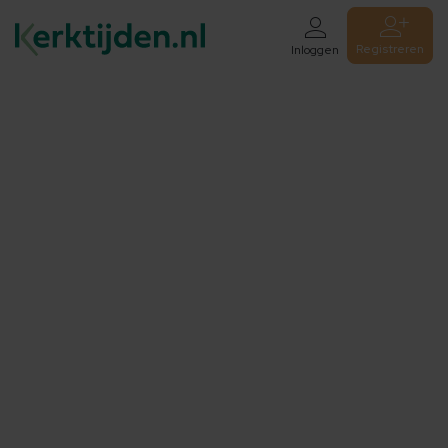
Registreren
Inloggen