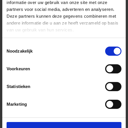
informatie over uw gebruik van onze site met onze
partners voor social media, adverteren en analyseren.
Deze partners kunnen deze gegevens combineren met
andere informatie die u aan ze heeft verzameld op basis
van uw gebruik van hun services.
Toestemmingsselectie
Noodzakelijk
Voorkeuren
Statistieken
Marketing