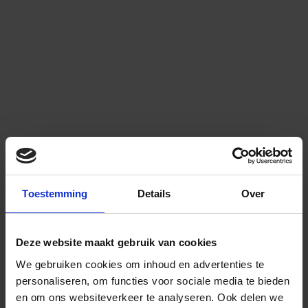
Toestemming
Details
Over
Deze website maakt gebruik van cookies
We gebruiken cookies om inhoud en advertenties te
personaliseren, om functies voor sociale media te bieden
en om ons websiteverkeer te analyseren.
Ook delen we