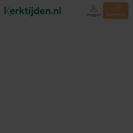
Registreren
Inloggen