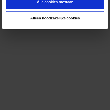
Alle cookies toestaan
Alleen noodzakelijke cookies