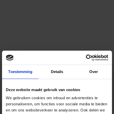
Toestemming
Details
Over
Deze website maakt gebruik van cookies
We gebruiken cookies om inhoud en advertenties te
personaliseren, om functies voor sociale media te bieden
en om ons websiteverkeer te analyseren.
Ook delen we