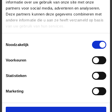
informatie over uw gebruik van onze site met onze
partners voor social media, adverteren en analyseren.
Deze partners kunnen deze gegevens combineren met
andere informatie die u aan ze heeft verzameld op basis
van uw gebruik van hun services.
Toestemmingsselectie
Noodzakelijk
Voorkeuren
Statistieken
Marketing