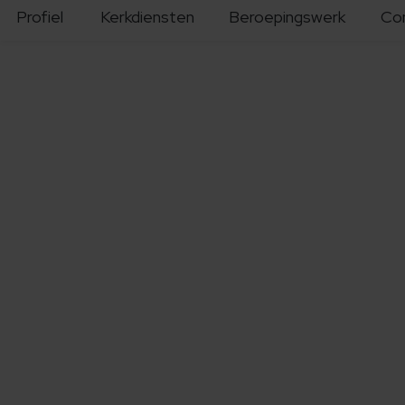
Profiel
Kerkdiensten
Beroepingswerk
Co