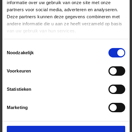
informatie over uw gebruik van onze site met onze
partners voor social media, adverteren en analyseren.
Deze partners kunnen deze gegevens combineren met
andere informatie die u aan ze heeft verzameld op basis
van uw gebruik van hun services.
Toestemmingsselectie
Noodzakelijk
Voorkeuren
Statistieken
Marketing