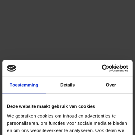
Toestemming
Details
Over
Deze website maakt gebruik van cookies
We gebruiken cookies om inhoud en advertenties te
personaliseren, om functies voor sociale media te bieden
en om ons websiteverkeer te analyseren.
Ook delen we