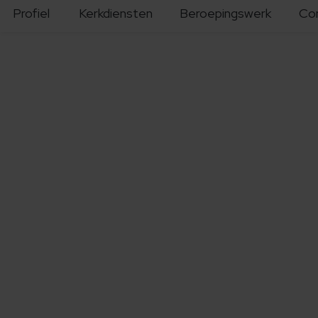
Profiel
Kerkdiensten
Beroepingswerk
Co