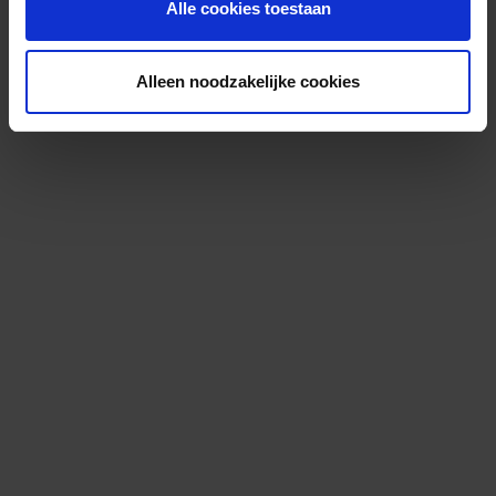
Alle cookies toestaan
Alleen noodzakelijke cookies