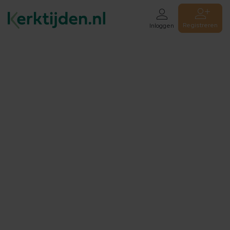
Registreren
Inloggen