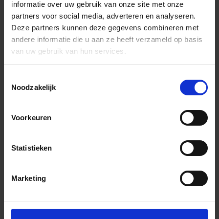
informatie over uw gebruik van onze site met onze
partners voor social media, adverteren en analyseren.
Deze partners kunnen deze gegevens combineren met
andere informatie die u aan ze heeft verzameld op basis
van uw gebruik van hun services.
Toestemmingsselectie
Noodzakelijk
Voorkeuren
Statistieken
Marketing