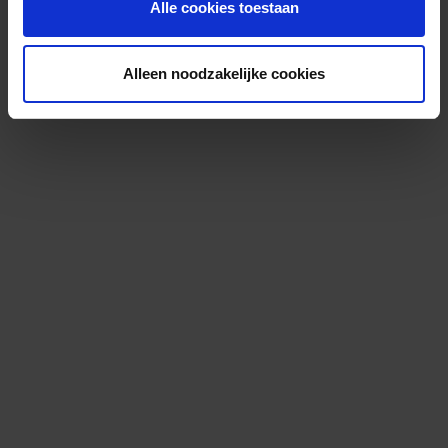
Alle cookies toestaan
Alleen noodzakelijke cookies