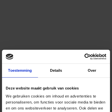
Toestemming
Details
Over
Deze website maakt gebruik van cookies
We gebruiken cookies om inhoud en advertenties te
personaliseren, om functies voor sociale media te bieden
en om ons websiteverkeer te analyseren.
Ook delen we