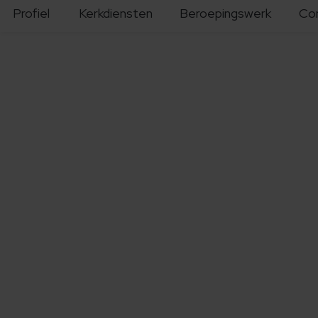
Profiel
Kerkdiensten
Beroepingswerk
Co