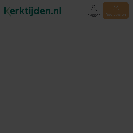
Registreren
Inloggen