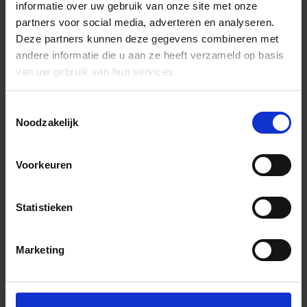
informatie over uw gebruik van onze site met onze
partners voor social media, adverteren en analyseren.
Deze partners kunnen deze gegevens combineren met
andere informatie die u aan ze heeft verzameld op basis
van uw gebruik van hun services.
Toestemmingsselectie
Noodzakelijk
Voorkeuren
Statistieken
Marketing