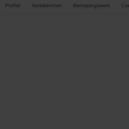
Profiel
Kerkdiensten
Beroepingswerk
Co