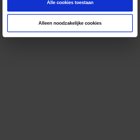
Alle cookies toestaan
Alleen noodzakelijke cookies