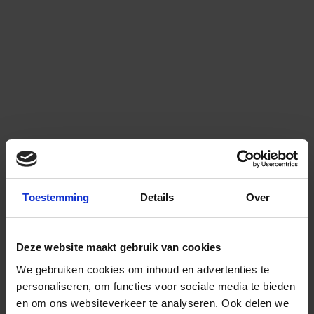
Toestemming
Details
Over
Deze website maakt gebruik van cookies
We gebruiken cookies om inhoud en advertenties te
personaliseren, om functies voor sociale media te bieden
en om ons websiteverkeer te analyseren.
Ook delen we