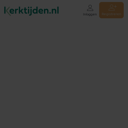
Registreren
Inloggen