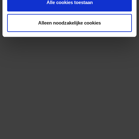
Alle cookies toestaan
Alleen noodzakelijke cookies