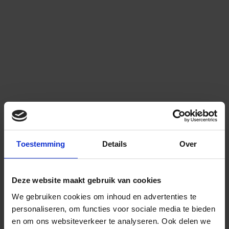
Toestemming
Details
Over
Deze website maakt gebruik van cookies
We gebruiken cookies om inhoud en advertenties te
personaliseren, om functies voor sociale media te bieden
en om ons websiteverkeer te analyseren.
Ook delen we