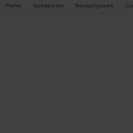
Profiel
Kerkdiensten
Beroepingswerk
Co