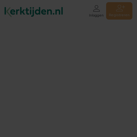
Registreren
Inloggen