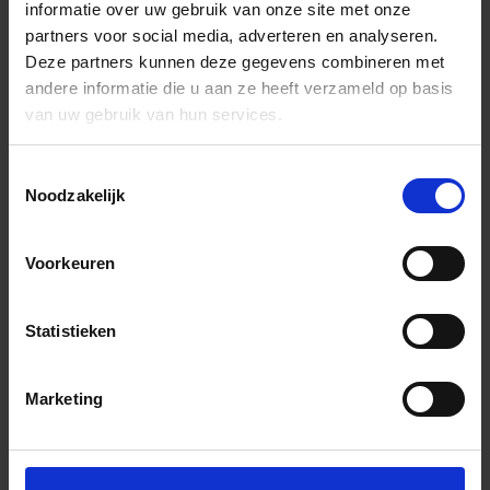
informatie over uw gebruik van onze site met onze
partners voor social media, adverteren en analyseren.
Deze partners kunnen deze gegevens combineren met
andere informatie die u aan ze heeft verzameld op basis
van uw gebruik van hun services.
Toestemmingsselectie
Noodzakelijk
Voorkeuren
Statistieken
Marketing