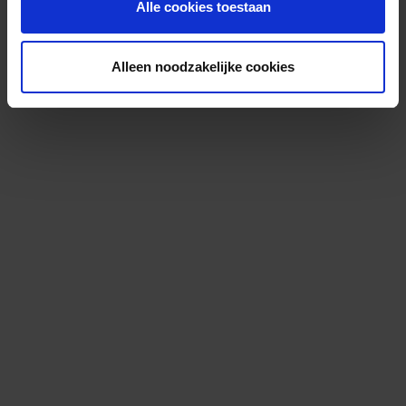
Alle cookies toestaan
Alleen noodzakelijke cookies