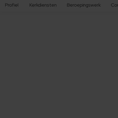
Profiel
Kerkdiensten
Beroepingswerk
Co