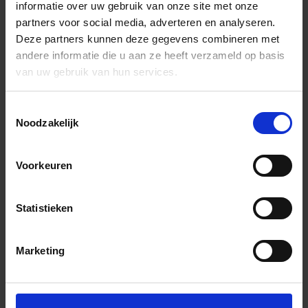
informatie over uw gebruik van onze site met onze
partners voor social media, adverteren en analyseren.
Deze partners kunnen deze gegevens combineren met
andere informatie die u aan ze heeft verzameld op basis
van uw gebruik van hun services.
Toestemmingsselectie
Noodzakelijk
Voorkeuren
Statistieken
Marketing