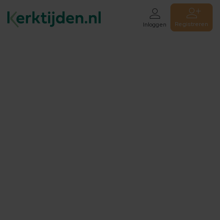
Registreren
Inloggen