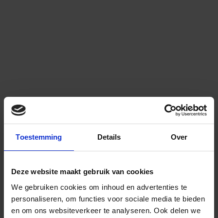
Toestemming
Details
Over
Deze website maakt gebruik van cookies
We gebruiken cookies om inhoud en advertenties te
personaliseren, om functies voor sociale media te bieden
en om ons websiteverkeer te analyseren.
Ook delen we